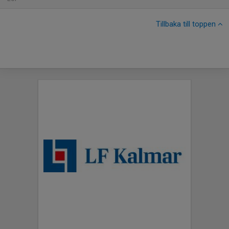
Tillbaka till toppen