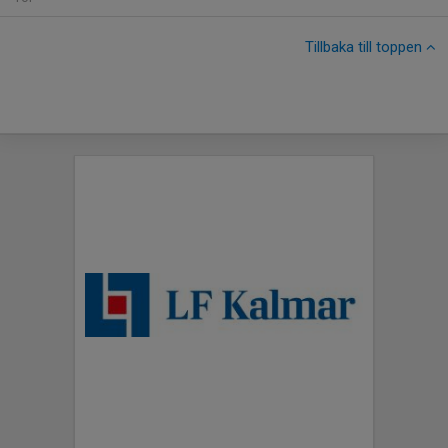
Tillbaka till toppen