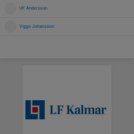
Ulf Andersson
Viggo Johansson