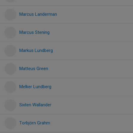
Marcus Landerman
Marcus Stening
Markus Lundberg
Matteus Green
Melker Lundberg
Sixten Wallander
Torbjörn Grahm