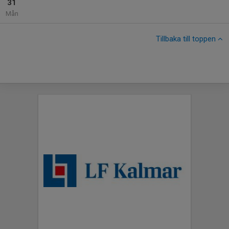
31
Mån
Tillbaka till toppen