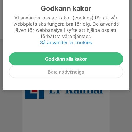
Godkänn kakor
Vi använder oss av kakor (cookies) för att vår
webbplats ska fungera bra för dig. De används
även för webbanalys i syfte att hjälpa oss att
förbättra våra tjänster.
Så använder vi cookies
Godkänn alla kakor
Bara nödvändiga