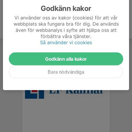
Godkänn kakor
Vi använder oss av kakor (cookies) för att vår
webbplats ska fungera bra för dig. De används
även för webbanalys i syfte att hjälpa oss att
förbättra våra tjänster.
Så använder vi cookies
Godkänn alla kakor
Bara nödvändiga