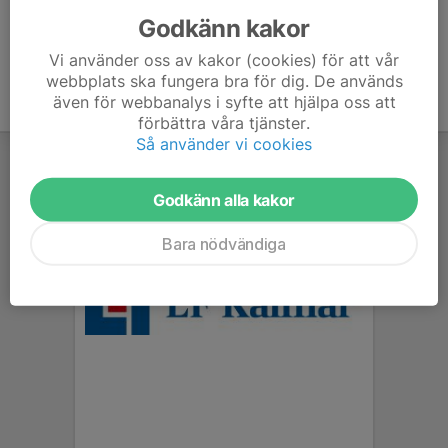
Godkänn kakor
Vi använder oss av kakor (cookies) för att vår
webbplats ska fungera bra för dig. De används
även för webbanalys i syfte att hjälpa oss att
förbättra våra tjänster.
Så använder vi cookies
Godkänn alla kakor
Bara nödvändiga