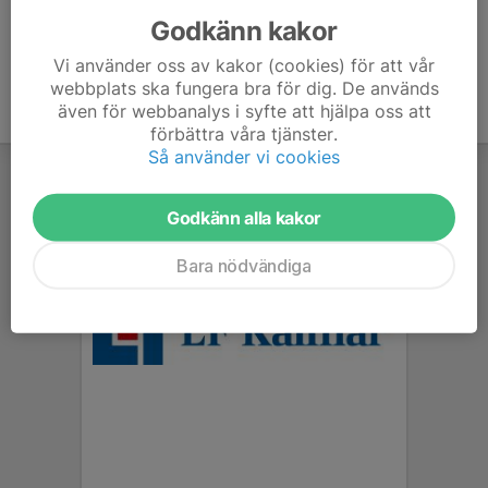
Godkänn kakor
Vi använder oss av kakor (cookies) för att vår
webbplats ska fungera bra för dig. De används
även för webbanalys i syfte att hjälpa oss att
förbättra våra tjänster.
Så använder vi cookies
Godkänn alla kakor
Bara nödvändiga