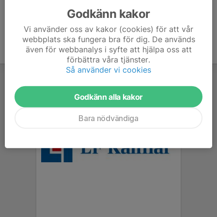
Godkänn kakor
Vi använder oss av kakor (cookies) för att vår
webbplats ska fungera bra för dig. De används
även för webbanalys i syfte att hjälpa oss att
förbättra våra tjänster.
Så använder vi cookies
Godkänn alla kakor
Bara nödvändiga