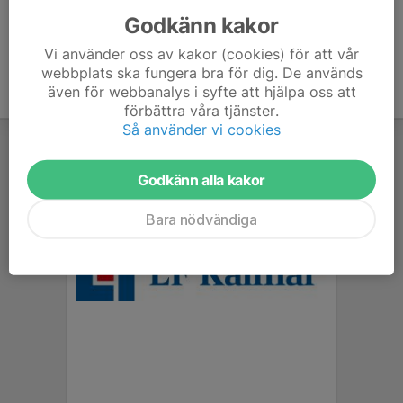
Godkänn kakor
Vi använder oss av kakor (cookies) för att vår
webbplats ska fungera bra för dig. De används
även för webbanalys i syfte att hjälpa oss att
förbättra våra tjänster.
Så använder vi cookies
Godkänn alla kakor
Bara nödvändiga