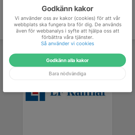
Godkänn kakor
Vi använder oss av kakor (cookies) för att vår
webbplats ska fungera bra för dig. De används
även för webbanalys i syfte att hjälpa oss att
förbättra våra tjänster.
Så använder vi cookies
Godkänn alla kakor
Bara nödvändiga