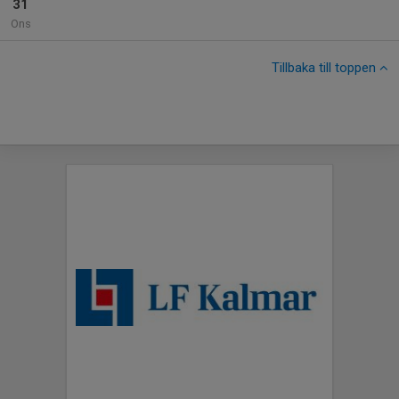
31
Ons
Tillbaka till toppen