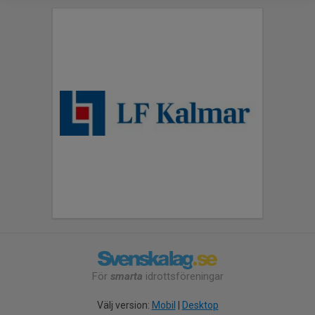
För
smarta
idrottsföreningar
Välj version:
Mobil
|
Desktop