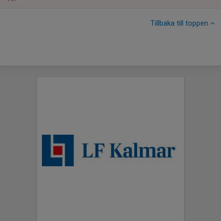
Tillbaka till toppen